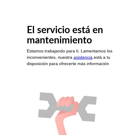
El servicio está en
mantenimiento
Estamos trabajando para ti. Lamentamos los
inconvenientes, nuestra
asistencia
está a tu
disposición para ofrecerte más información