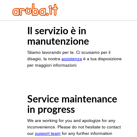
Il servizio è in
manutenzione
Stiamo lavorando per te. Ci scusiamo per il
disagio, la nostra
assistenza
è a tua disposizione
per maggiori informazioni
Service maintenance
in progress
We are working for you and apologize for any
inconvenience. Please do not hesitate to contact
our
support team
for any further information